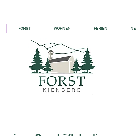
FORST
WOHNEN
FERIEN
NE