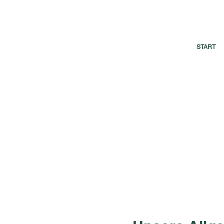
START