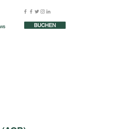
BUCHEN
WS